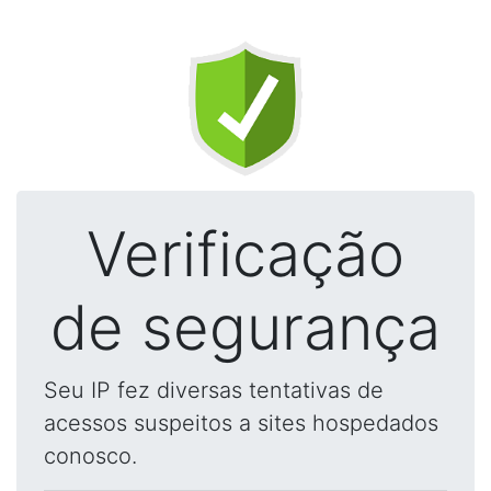
Verificação
de segurança
Seu IP fez diversas tentativas de
acessos suspeitos a sites hospedados
conosco.