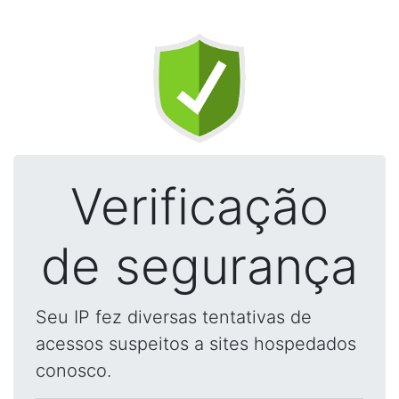
Verificação
de segurança
Seu IP fez diversas tentativas de
acessos suspeitos a sites hospedados
conosco.